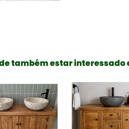
de também estar interessado