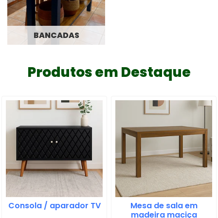
BANCADAS
Produtos em Destaque
Consola / aparador TV
Mesa de sala em
madeira maciça