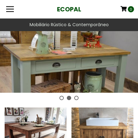
ECOPAL
0
Mobiliário Rústico & Contemporâneo