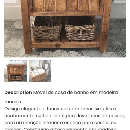
Description
Móvel de casa de banho em madeira
maciça
Design elegante e funcional com linhas simples e
acabamento rústico. Ideal para lavatórios de pousar,
com arrumação inferior e espaço para cestos ou
toalhas. Construído artesanalmente em madeira