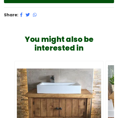
Share:
You might also be
interested in