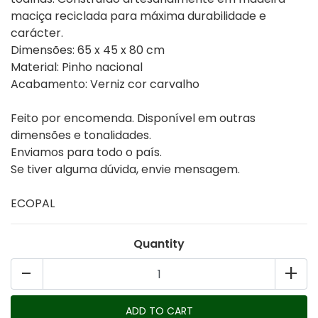
maciça reciclada para máxima durabilidade e
carácter.
Dimensões: 65 x 45 x 80 cm
Material: Pinho nacional
Acabamento: Verniz cor carvalho
Feito por encomenda. Disponível em outras
dimensões e tonalidades.
Enviamos para todo o país.
Se tiver alguma dúvida, envie mensagem.
ECOPAL
Quantity
-
+