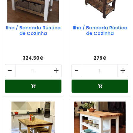
Ilha / Bancada Rústica
Ilha / Bancada Rústica
de Cozinha
de Cozinha
324,50€
275€
-
+
-
+