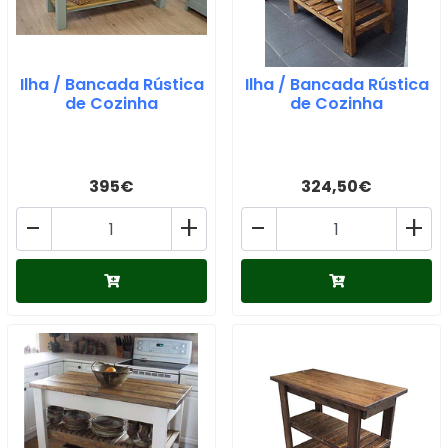
Ilha / Bancada Rústica
Ilha / Bancada Rústica
de Cozinha
de Cozinha
395€
324,50€
-
+
-
+