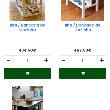
Ilha / Bancada de
Ilha / Bancada de
Cozinha
Cozinha
434,50€
467,50€
-
+
-
+