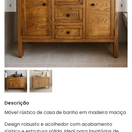
Descrição
Móvel rústico de casa de banho em madeira maciça
Design robusto e acolhedor com acabamento
rústico e estrutura sólida. Ideal para lavatórios de