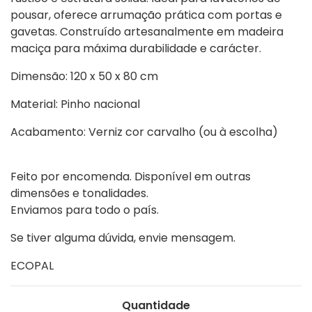
pousar, oferece arrumação prática com portas e
gavetas. Construído artesanalmente em madeira
maciça para máxima durabilidade e carácter.
Dimensão:
120 x 50 x 80 cm
Material:
Pinho nacional
Acabamento:
Verniz cor carvalho (ou à escolha)
Feito por encomenda. Disponível em outras
dimensões e tonalidades.
Enviamos para todo o país.
Se tiver alguma dúvida, envie mensagem.
ECOPAL
Quantidade