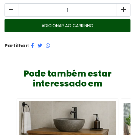
-
+
Partilhar:
Pode também estar
interessado em