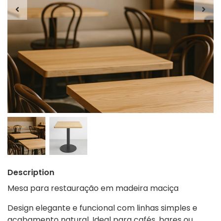
Description
Mesa para restauração em madeira maciça
Design elegante e funcional com linhas simples e
acabamento natural. Ideal para cafés, bares ou