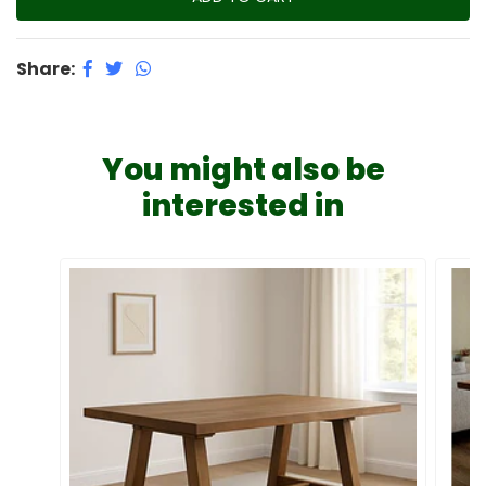
Share:
You might also be
interested in