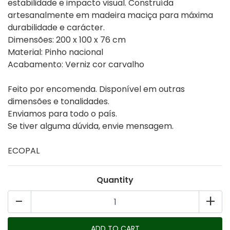
estabilidade e impacto visual. Construída
artesanalmente em madeira maciça para máxima
durabilidade e carácter.
Dimensões: 200 x 100 x 76 cm
Material: Pinho nacional
Acabamento: Verniz cor carvalho
Feito por encomenda. Disponível em outras
dimensões e tonalidades.
Enviamos para todo o país.
Se tiver alguma dúvida, envie mensagem.
ECOPAL
Quantity
-
+