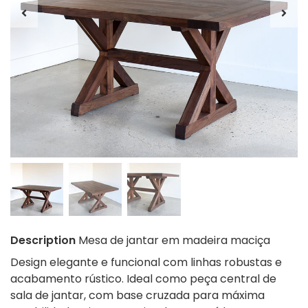
Description
Mesa de jantar em madeira maciça
Design elegante e funcional com linhas robustas e
acabamento rústico. Ideal como peça central de
sala de jantar, com base cruzada para máxima