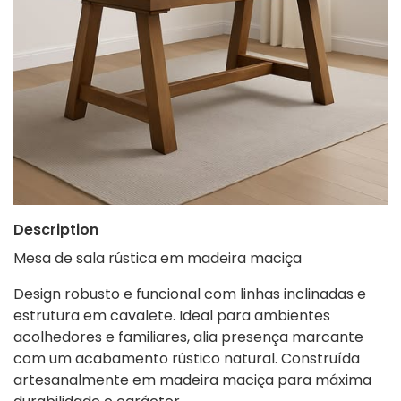
Description
Mesa de sala rústica em madeira maciça
Design robusto e funcional com linhas inclinadas e
estrutura em cavalete. Ideal para ambientes
acolhedores e familiares, alia presença marcante
com um acabamento rústico natural. Construída
artesanalmente em madeira maciça para máxima