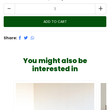
-
+
Share:
You might also be
interested in