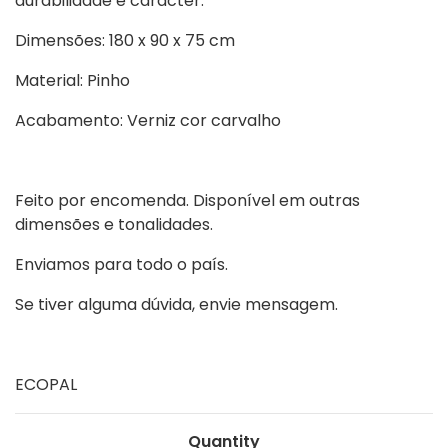
durabilidade e carácter.
Dimensões:
180 x 90 x 75 cm
Material:
Pinho
Acabamento:
Verniz cor carvalho
Feito por encomenda. Disponível em outras
dimensões e tonalidades.
Enviamos para todo o país.
Se tiver alguma dúvida, envie mensagem.
ECOPAL
Quantity