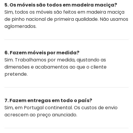
5. Os móveis são todos em madeira maciça?
Sim, todos os móveis são feitos em madeira maciça
de pinho nacional de primeira qualidade. Não usamos
aglomerados.
6. Fazem móveis por medida?
Sim. Trabalhamos por medida, ajustando as
dimensões e acabamentos ao que o cliente
pretende.
7. Fazem entregas em todo o país?
Sim, em Portugal continental. Os custos de envio
acrescem ao preço anunciado.