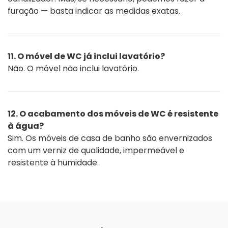
furação — basta indicar as medidas exatas.
11. O móvel de WC já inclui lavatório?
Não. O móvel não inclui lavatório.
12. O acabamento dos móveis de WC é resistente
à água?
Sim. Os móveis de casa de banho são envernizados
com um verniz de qualidade, impermeável e
resistente à humidade.