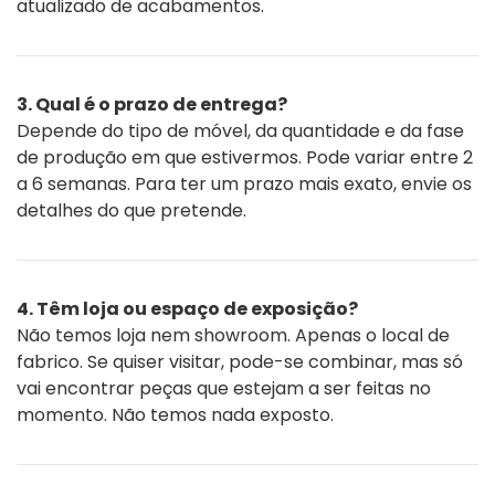
atualizado de acabamentos.
3. Qual é o prazo de entrega?
Depende do tipo de móvel, da quantidade e da fase
de produção em que estivermos. Pode variar entre 2
a 6 semanas. Para ter um prazo mais exato, envie os
detalhes do que pretende.
4. Têm loja ou espaço de exposição?
Não temos loja nem showroom. Apenas o local de
fabrico. Se quiser visitar, pode-se combinar, mas só
vai encontrar peças que estejam a ser feitas no
momento. Não temos nada exposto.