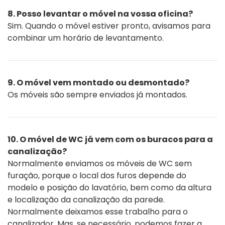
8. Posso levantar o móvel na vossa oficina?
Sim. Quando o móvel estiver pronto, avisamos para
combinar um horário de levantamento.
9. O móvel vem montado ou desmontado?
Os móveis são sempre enviados já montados.
10. O móvel de WC já vem com os buracos para a
canalização?
Normalmente enviamos os móveis de WC sem
furação, porque o local dos furos depende do
modelo e posição do lavatório, bem como da altura
e localização da canalização da parede.
Normalmente deixamos esse trabalho para o
canalizador. Mas, se necessário, podemos fazer a