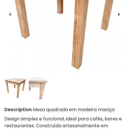
Description
Mesa quadrada em madeira maciça
Design simples e funcional, ideal para cafés, bares e
restaurantes. Construída artesanalmente em