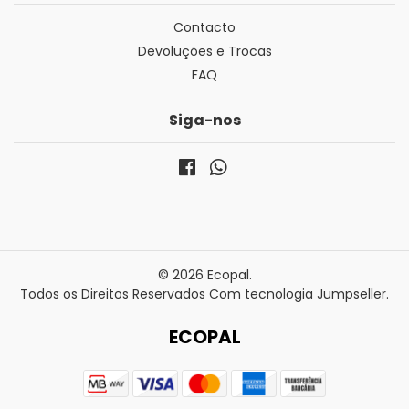
Contacto
Devoluções e Trocas
FAQ
Siga-nos
© 2026 Ecopal.
Todos os Direitos Reservados
Com tecnologia Jumpseller
.
ECOPAL