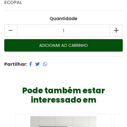
ECOPAL
Quantidade
-
+
Partilhar:
Pode também estar
interessado em