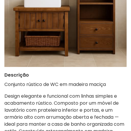
Descrição
Conjunto rústico de WC em madeira maciça
Design elegante e funcional com linhas simples e
acabamento rústico. Composto por um móvel de
lavatório com prateleira inferior e portas, e um
armário alto com arrumação aberta e fechada —
ideal para manter a casa de banho organizada com