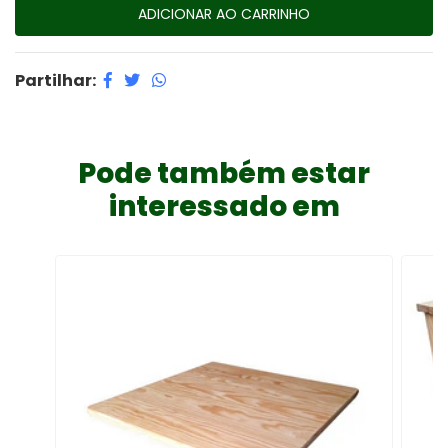
Partilhar:
Pode também estar
interessado em