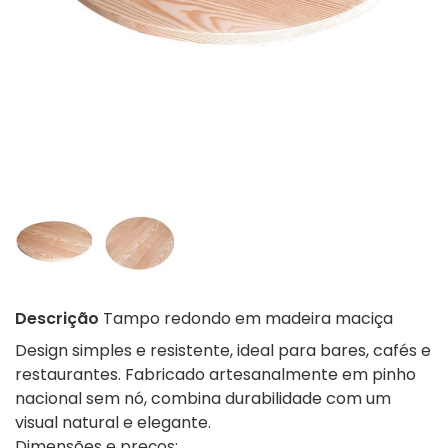
Descrição
Tampo redondo em madeira maciça
Design simples e resistente, ideal para bares, cafés e
restaurantes. Fabricado artesanalmente em pinho
nacional sem nó, combina durabilidade com um
visual natural e elegante.
Dimensões e preços: