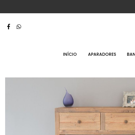
INÍCIO
APARADORES
BA