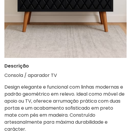
Descrição
Consola / aparador TV
Design elegante e funcional com linhas modernas e
padrão geométrico em relevo. Ideal como móvel de
apoio ou TV, oferece arrumação prática com duas
portas e um acabamento sofisticado em preto
mate com pés em madeira. Construído
artesanalmente para máxima durabilidade e
carácter.