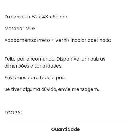
Dimensões:
82 x 43 x 60 cm
Material:
MDF
Acabamento:
Preto + Verniz incolor acetinado
Feito por encomenda. Disponível em outras
dimensões e tonalidades.
Enviamos para todo o país.
Se tiver alguma dúvida, envie mensagem.
ECOPAL
Quantidade