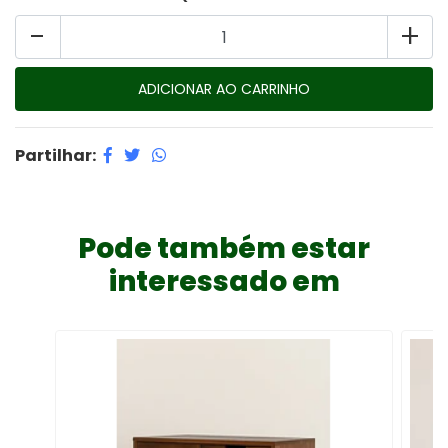
-
+
Partilhar:
Pode também estar
interessado em